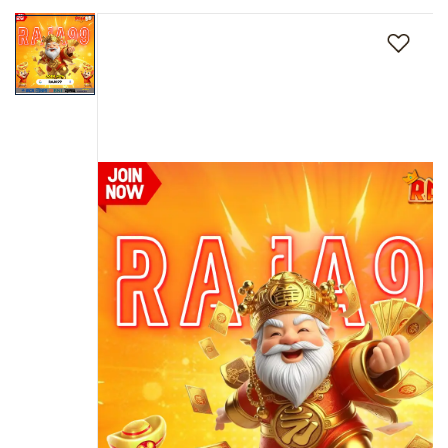
Skip
s
to
i
the
a
end
!
of
the
images
gallery